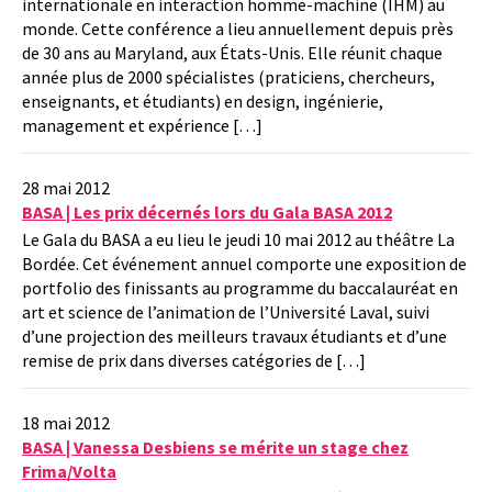
internationale en interaction homme-machine (IHM) au
monde. Cette conférence a lieu annuellement depuis près
de 30 ans au Maryland, aux États-Unis. Elle réunit chaque
année plus de 2000 spécialistes (praticiens, chercheurs,
enseignants, et étudiants) en design, ingénierie,
management et expérience […]
28 mai 2012
BASA | Les prix décernés lors du Gala BASA 2012
Le Gala du BASA a eu lieu le jeudi 10 mai 2012 au théâtre La
Bordée. Cet événement annuel comporte une exposition de
portfolio des finissants au programme du baccalauréat en
art et science de l’animation de l’Université Laval, suivi
d’une projection des meilleurs travaux étudiants et d’une
remise de prix dans diverses catégories de […]
18 mai 2012
BASA | Vanessa Desbiens se mérite un stage chez
Frima/Volta