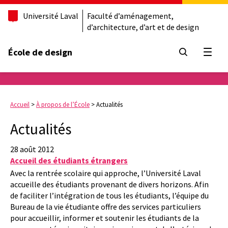
Université Laval
Faculté d’aménagement,
d’architecture, d’art et de design
École de design
Ouvrir
Accueil
>
À propos de l’École
>
Actualités
Actualités
28 août 2012
Accueil des étudiants étrangers
Avec la rentrée scolaire qui approche, l’Université Laval
accueille des étudiants provenant de divers horizons. Afin
de faciliter l’intégration de tous les étudiants, l’équipe du
Bureau de la vie étudiante offre des services particuliers
pour accueillir, informer et soutenir les étudiants de la