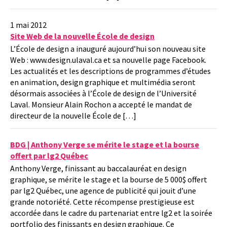
1 mai 2012
Site Web de la nouvelle École de design
L’École de design a inauguré aujourd’hui son nouveau site
Web : www.design.ulaval.ca et sa nouvelle page Facebook.
Les actualités et les descriptions de programmes d’études
en animation, design graphique et multimédia seront
désormais associées à l’École de design de l’Université
Laval. Monsieur Alain Rochon a accepté le mandat de
directeur de la nouvelle École de […]
BDG | Anthony Verge se mérite le stage et la bourse
offert par lg2 Québec
Anthony Verge, finissant au baccalauréat en design
graphique, se mérite le stage et la bourse de 5 000$ offert
par lg2 Québec, une agence de publicité qui jouit d’une
grande notoriété. Cette récompense prestigieuse est
accordée dans le cadre du partenariat entre lg2 et la soirée
portfolio des finissants en design graphique. Ce