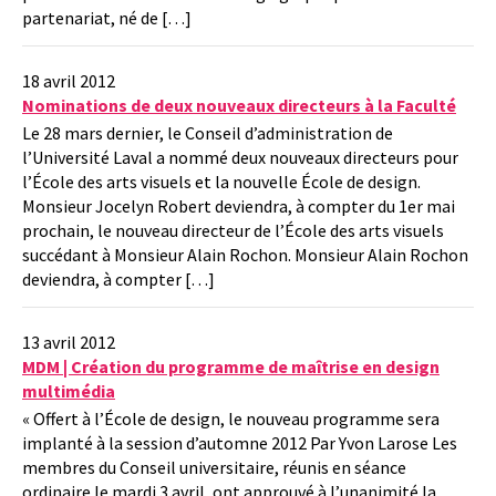
partenariat, né de […]
18 avril 2012
Nominations de deux nouveaux directeurs à la Faculté
Le 28 mars dernier, le Conseil d’administration de
l’Université Laval a nommé deux nouveaux directeurs pour
l’École des arts visuels et la nouvelle École de design.
Monsieur Jocelyn Robert deviendra, à compter du 1er mai
prochain, le nouveau directeur de l’École des arts visuels
succédant à Monsieur Alain Rochon. Monsieur Alain Rochon
deviendra, à compter […]
13 avril 2012
MDM | Création du programme de maîtrise en design
multimédia
« Offert à l’École de design, le nouveau programme sera
implanté à la session d’automne 2012 Par Yvon Larose Les
membres du Conseil universitaire, réunis en séance
ordinaire le mardi 3 avril, ont approuvé à l’unanimité la