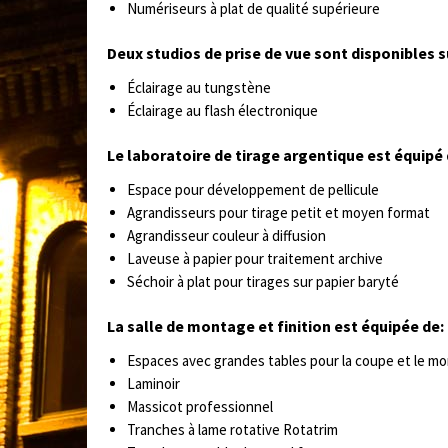
Numériseurs à plat de qualité supérieure
Deux studios de prise de vue sont disponibles s
Éclairage au tungstène
Éclairage au flash électronique
Le laboratoire de tirage argentique est équipé 
Espace pour développement de pellicule
Agrandisseurs pour tirage petit et moyen format
Agrandisseur couleur à diffusion
Laveuse à papier pour traitement archive
Séchoir à plat pour tirages sur papier baryté
La salle de montage et finition est équipée de:
Espaces avec grandes tables pour la coupe et le m
Laminoir
Massicot professionnel
Tranches à lame rotative Rotatrim