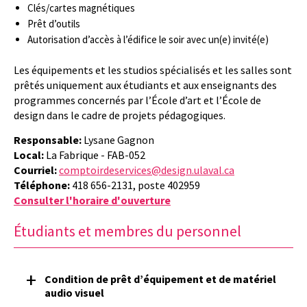
Clés/cartes magnétiques
Prêt d’outils
Autorisation d’accès à l’édifice le soir avec un(e) invité(e)
Les équipements et les studios spécialisés et les salles sont
prêtés uniquement aux étudiants et aux enseignants des
programmes concernés par l’École d’art et l’École de
design dans le cadre de projets pédagogiques.
Responsable:
Lysane Gagnon
Local:
La Fabrique - FAB-052
Courriel:
comptoirdeservices@design.ulaval.ca
Téléphone:
418 656-2131, poste 402959
Consulter l'horaire d'ouverture
Étudiants et membres du personnel
Condition de prêt d’équipement et de matériel
audio visuel