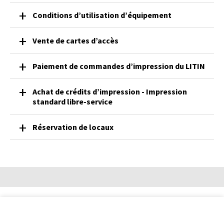
Conditions d’utilisation d’équipement
Vente de cartes d’accès
Paiement de commandes d’impression du LITIN
Achat de crédits d’impression - Impression
standard libre-service
Réservation de locaux