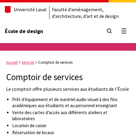
Université Laval
Faculté d’aménagement,
d’architecture, d’art et de design
École de design
Ouvrir
Accueil
>
Services
>
Comptoir de services
Comptoir de services
Le comptoir offre plusieurs services aux étudiants de l’École
Prêt d’équipement et de matériel audio visuel à des fins
académiques aux étudiants et au personnel enseignant
Vente des cartes d’accès aux différents ateliers et
laboratoires
Location de casier
Réservation de locaux