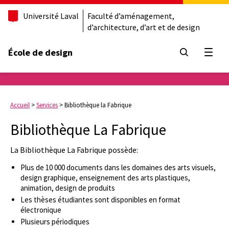
Université Laval
Faculté d’aménagement,
d’architecture, d’art et de design
École de design
Ouvrir
Accueil
>
Services
>
Bibliothèque la Fabrique
Bibliothèque La Fabrique
La Bibliothèque La Fabrique possède:
Plus de 10 000 documents dans les domaines des arts visuels,
design graphique, enseignement des arts plastiques,
animation, design de produits
Les thèses étudiantes sont disponibles en format
électronique
Plusieurs périodiques