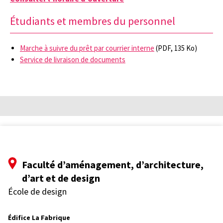
Étudiants et membres du personnel
Marche à suivre du prêt par courrier interne
(PDF, 135 Ko)
Service de livraison de documents
Faculté d’aménagement, d’architecture,
d’art et de design
École de design
Édifice La Fabrique