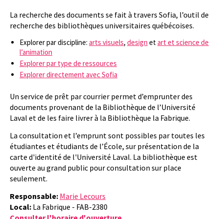
La recherche des documents se fait à travers Sofia, l’outil de
recherche des bibliothèques universitaires québécoises.
Explorer par discipline:
arts visuels
,
design
et
art et science de
l’animation
Explorer par type de ressources
Explorer directement avec Sofia
Un service de prêt par courrier permet d’emprunter des
documents provenant de la Bibliothèque de l’Université
Laval et de les faire livrer à la Bibliothèque la Fabrique.
La consultation et l’emprunt sont possibles par toutes les
étudiantes et étudiants de l’École, sur présentation de la
carte d'identité de l'Université Laval. La bibliothèque est
ouverte au grand public pour consultation sur place
seulement.
Responsable:
Marie Lecours
Local:
La Fabrique - FAB-2380
Consulter l'horaire d'ouverture