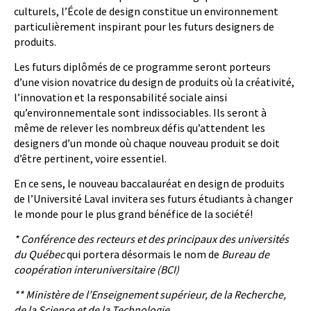
culturels, l’École de design constitue un environnement
particulièrement inspirant pour les futurs designers de
produits.
Les futurs diplômés de ce programme seront porteurs
d’une vision novatrice du design de produits où la créativité,
l’innovation et la responsabilité sociale ainsi
qu’environnementale sont indissociables. Ils seront à
même de relever les nombreux défis qu’attendent les
designers d’un monde où chaque nouveau produit se doit
d’être pertinent, voire essentiel.
En ce sens, le nouveau baccalauréat en design de produits
de l’Université Laval invitera ses futurs étudiants à changer
le monde pour le plus grand bénéfice de la société!
*
Conférence des recteurs et des principaux des universités
du Québec
qui portera désormais le nom de
Bureau de
coopération interuniversitaire (BCI)
** Ministère de l’Enseignement supérieur, de la Recherche,
de la Science et de la Technologie