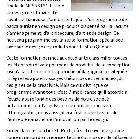
finale du MESRST**, l’École
de design de l’Université
Laval est heureuse d’annoncer l’ajout d’un programme de
baccalauréat en design de produits dispensé par la Faculté
d’aménagement, d’architecture, d’art et de design. Ce
nouveau programme est la seule formation spécialisée
axée sur le design de produits dans l’est du Québec.
Cette formation permet aux étudiants d’assimiler toutes
les étapes du développement de produits, de la conception
jusqu’à la fabrication. L’approche pédagogique privilégiée
intègre les apprentissages théoriques et techniques, du
design et de la créativité. Mais ce qui distingue ce
programme avant tout, c’est l’importance qu’il accorde à
l’étude approfondie des besoins de notre société
notamment par l’acquisition de connaissances en
ethnographie, mais aussi, il vise à stimuler le sens de
l’entreprenariat et de l’innovation par le design.
Située dans le quartier St-Roch, où se trouve une grande
concentration d’entreprises technologiques et de diffuseurs