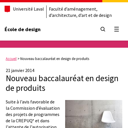
Université Laval
Faculté d’aménagement,
d’architecture, d’art et de design
École de design
Ouvrir
Accueil
>
Nouveau baccalauréat en design de produits
21 janvier 2014
Nouveau baccalauréat en design
de produits
Suite à l’avis favorable de
la Commission d’évaluation
des projets de programmes
de la CREPUQ* et dans
l’attente de l’autorisation