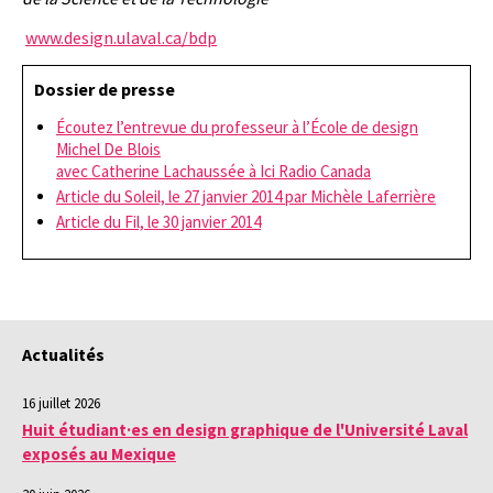
www.design.ulaval.ca/bdp
Dossier de presse
Écoutez l’entrevue du professeur à l’École de design
Michel De Blois
avec Catherine Lachaussée à Ici Radio Canada
Article du Soleil, le 27 janvier 2014 par Michèle Laferrière
Article du Fil, le 30 janvier 2014
Actualités
16 juillet 2026
Huit étudiant·es en design graphique de l'Université Laval
exposés au Mexique