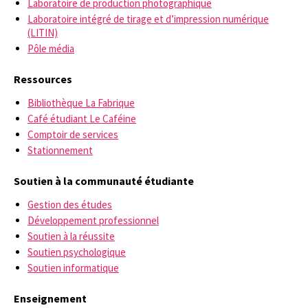
Laboratoire de production photographique
Laboratoire intégré de tirage et d’impression numérique
(LITIN)
Pôle média
Ressources
Bibliothèque La Fabrique
Café étudiant Le Caféine
Comptoir de services
Stationnement
Soutien à la communauté étudiante
Gestion des études
Développement professionnel
Soutien à la réussite
Soutien psychologique
Soutien informatique
Enseignement