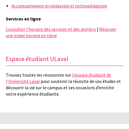
Accompagnement en pédagogie et technopédagogie
Services en ligne
Consulter l’horaire des services et des ateliers
|
Réserver
une plage horaire en ligne
Espace étudiant ULaval
Trouvez toutes les ressources sur
l’espace étudiant de
l’Université Laval
pour soutenir la réussite de vos études et
découvrir la vie sur le campus et ses occasions d’enrichir
votre expérience étudiante.