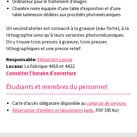
Ordinateur pour le traitement d’images
Chambre noire équipée d’une table d’exposition et d’une
table lumineuse dédiées aux procédés photomécaniques
Un second atelier est consacré à la gravure (eau-forte), à la
lithographie ainsi qu'à leurs variantes photomécaniques.
On y trouve trois presses à gravure, trois presses
lithographiques et une presse relief.
Responsable:
Sébastien Lavoie
Locaux:
La Fabrique 4410 et 4422
Consulter l'horaire d'ouverture
Étudiants et membres du personnel
Carte d'accès obligatoire disponible au
comptoir de services
Réservation d’ateliers et laboratoires
(
aide
, PDF 595 Ko)