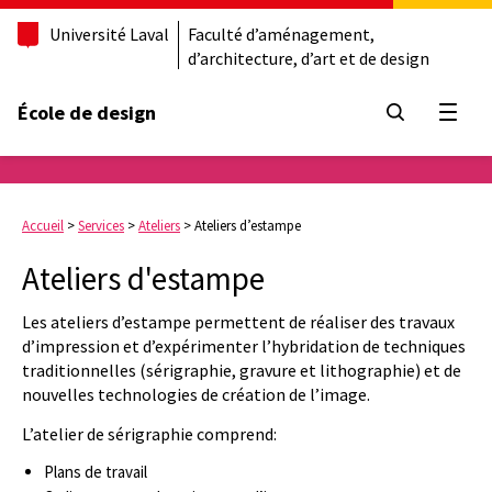
Université Laval
Faculté d’aménagement,
d’architecture, d’art et de design
École de design
Ouvrir
Accueil
>
Services
>
Ateliers
>
Ateliers d’estampe
Ateliers d'estampe
Les ateliers d’estampe permettent de réaliser des travaux
d’impression et d’expérimenter l’hybridation de techniques
traditionnelles (sérigraphie, gravure et lithographie) et de
nouvelles technologies de création de l’image.
L’atelier de sérigraphie comprend:
Plans de travail