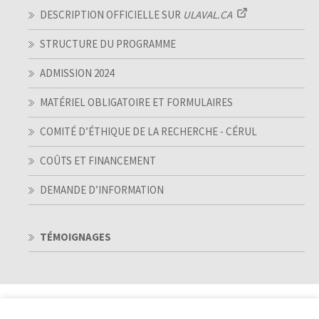
DESCRIPTION OFFICIELLE SUR
ULAVAL.CA
STRUCTURE DU PROGRAMME
ADMISSION 2024
MATÉRIEL OBLIGATOIRE ET FORMULAIRES
COMITÉ D’ÉTHIQUE DE LA RECHERCHE - CÉRUL
COÛTS ET FINANCEMENT
DEMANDE D’INFORMATION
TÉMOIGNAGES