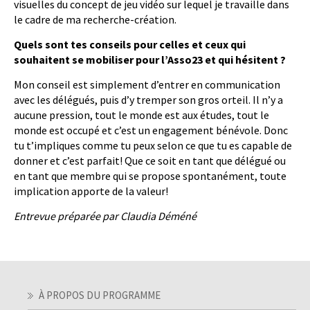
visuelles du concept de jeu vidéo sur lequel je travaille dans
le cadre de ma recherche-création.
Quels sont tes conseils pour celles et ceux qui
souhaitent se mobiliser pour l’Asso23 et qui hésitent ?
Mon conseil est simplement d’entrer en communication
avec les délégués, puis d’y tremper son gros orteil. Il n’y a
aucune pression, tout le monde est aux études, tout le
monde est occupé et c’est un engagement bénévole. Donc
tu t’impliques comme tu peux selon ce que tu es capable de
donner et c’est parfait! Que ce soit en tant que délégué ou
en tant que membre qui se propose spontanément, toute
implication apporte de la valeur!
Entrevue préparée par Claudia Déméné
À PROPOS DU PROGRAMME