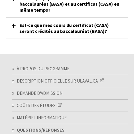
baccalauréat (BASA) et au certificat (CASA) en
même temps?
Est-ce que mes cours du certificat (CASA)
seront crédités au baccalauréat (BASA)?
À PROPOS DU PROGRAMME
DESCRIPTION OFFICIELLE SUR ULAVAL.CA
DEMANDE D'ADMISSION
COÛTS DES ÉTUDES
MATÉRIEL INFORMATIQUE
QUESTIONS/RÉPONSES