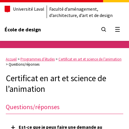
Université Laval
Faculté d’aménagement,
d’architecture, d’art et de design
École de design
Ouvrir
Accueil
>
Programmes d’études
>
Certificat en art et science de l’animation
>
Questions/réponses
Certificat en art et science de
l’animation
Questions/réponses
Est-ce que je peux faire une demande au