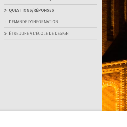
QUESTIONS/RÉPONSES
DEMANDE D’INFORMATION
ÊTRE JURÉ À L'ÉCOLE DE DESIGN