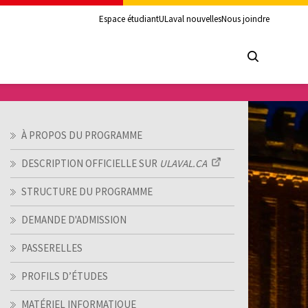
Espace étudiant
ULaval nouvelles
Nous joindre
À PROPOS DU PROGRAMME
DESCRIPTION OFFICIELLE SUR
ULAVAL.CA
STRUCTURE DU PROGRAMME
DEMANDE D'ADMISSION
PASSERELLES
PROFILS D’ÉTUDES
MATÉRIEL INFORMATIQUE