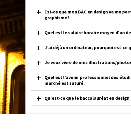
Est-ce que mon BAC en design va me perm
graphisme?
Quel est le salaire horaire moyen d'un d
J’ai déjà un ordinateur, pourquoi est-ce 
Je veux vivre de mes illustrations/photos
Quel est l’avenir professionnel des étudi
marché est saturé.
Qu’est-ce que le baccalauréat en design 