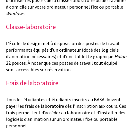
d’utiliser les postes de la classe-laboratoire ou de travailler
à domicile sur votre ordinateur personnel fixe ou portable
Windows
.
Classe-laboratoire
L’École de design met à disposition des postes de travail
performants équipés d’un ordinateur (doté des logiciels
d’animation nécessaires) et d’une tablette graphique
Huion
22 pouces. À noter que ces postes de travail tout équipé
sont accessibles sur réservation.
Frais de laboratoire
Tous les étudiantes et étudiants inscrits au BASA doivent
payer les frais de laboratoire dès l’inscription aux cours. Ces
frais permettent d’accéder au laboratoire et d’installer des
logiciels d’animation sur un ordinateur fixe ou portable
personnel.