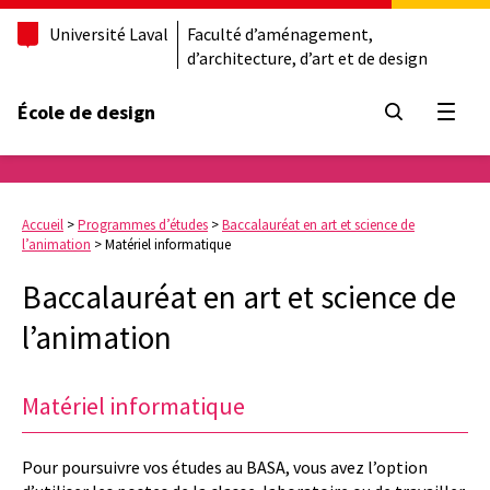
Université Laval
Faculté d’aménagement,
d’architecture, d’art et de design
École de design
Ouvrir
Accueil
>
Programmes d’études
>
Baccalauréat en art et science de
l’animation
>
Matériel informatique
Baccalauréat en art et science de
l’animation
Matériel informatique
Pour poursuivre vos études au BASA, vous avez l’option