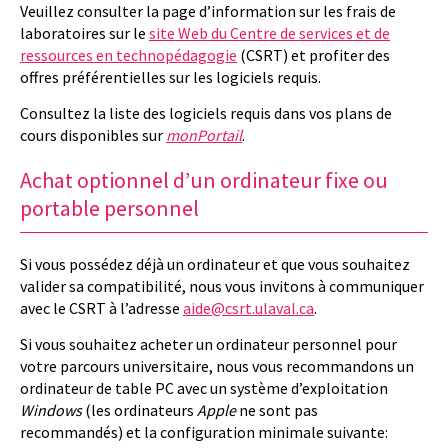
Veuillez consulter la page d’information sur les frais de
laboratoires sur le
site Web du Centre de services et de
ressources en technopédagogie
(CSRT) et profiter des
offres préférentielles sur les logiciels requis.
Consultez la liste des logiciels requis dans vos plans de
cours disponibles sur
monPortail
.
Achat optionnel d’un ordinateur fixe ou
portable personnel
Si vous possédez déjà un ordinateur et que vous souhaitez
valider sa compatibilité, nous vous invitons à communiquer
avec le CSRT à l’adresse
aide@csrt.ulaval.ca
.
Si vous souhaitez acheter un ordinateur personnel pour
votre parcours universitaire, nous vous recommandons un
ordinateur de table PC avec un système d’exploitation
Windows
(les ordinateurs
Apple
ne sont pas
recommandés) et la configuration minimale suivante: