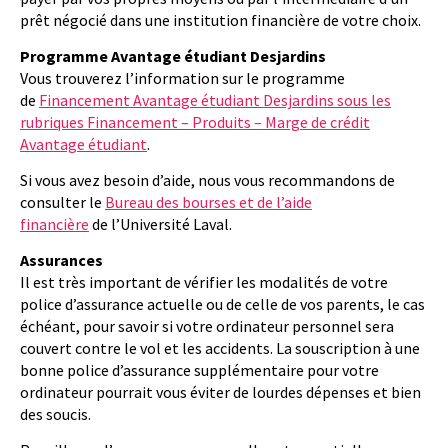
prêt négocié dans une institution financière de votre choix.
Programme Avantage étudiant Desjardins
Vous trouverez l’information sur le programme
de
Financement Avantage étudiant Desjardins sous les
rubriques Financement – Produits – Marge de crédit
Avantage étudiant
.
Si vous avez besoin d’aide, nous vous recommandons de
consulter le
Bureau des bourses et de l’aide
financière
de l’Université Laval.
Assurances
Il est très important de vérifier les modalités de votre
police d’assurance actuelle ou de celle de vos parents, le cas
échéant, pour savoir si votre ordinateur personnel sera
couvert contre le vol et les accidents. La souscription à une
bonne police d’assurance supplémentaire pour votre
ordinateur pourrait vous éviter de lourdes dépenses et bien
des soucis.