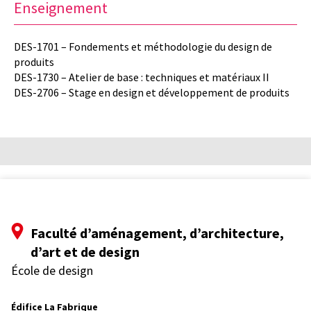
Enseignement
DES-1701 – Fondements et méthodologie du design de
produits
DES-1730 – Atelier de base : techniques et matériaux II
DES-2706 – Stage en design et développement de produits
Faculté d’aménagement, d’architecture,
d’art et de design
École de design
Édifice La Fabrique