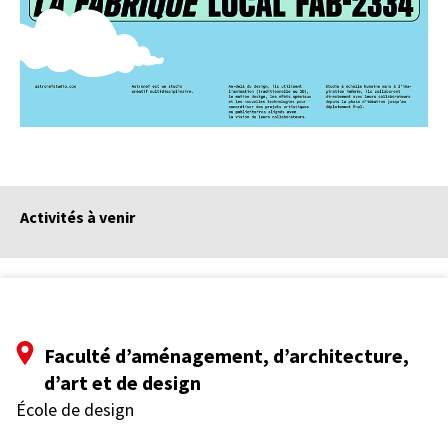
Activités à venir
Faculté d’aménagement, d’architecture,
d’art et de design
École de design