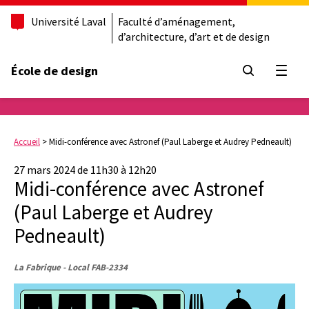
Université Laval
Faculté d’aménagement,
d’architecture, d’art et de design
École de design
Ouvrir
Accueil
>
Midi-conférence avec Astronef (Paul Laberge et Audrey Pedneault)
27 mars 2024 de 11h30 à 12h20
Midi-conférence avec Astronef
(Paul Laberge et Audrey
Pedneault)
La Fabrique - Local FAB-2334