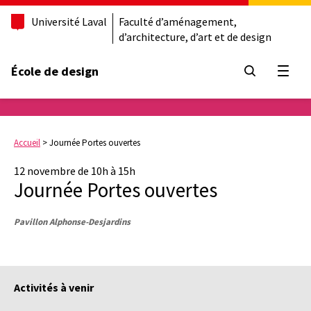
Université Laval
Faculté d’aménagement,
d’architecture, d’art et de design
École de design
Ouvrir
Accueil
>
Journée Portes ouvertes
12 novembre de 10h à 15h
Journée Portes ouvertes
Pavillon Alphonse-Desjardins
Activités à venir