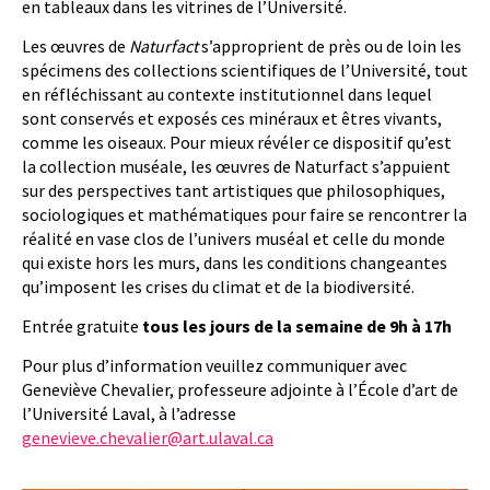
en tableaux dans les vitrines de l’Université.
Les œuvres de
Naturfact
s’approprient de près ou de loin les
spécimens des collections scientifiques de l’Université, tout
en réfléchissant au contexte institutionnel dans lequel
sont conservés et exposés ces minéraux et êtres vivants,
comme les oiseaux. Pour mieux révéler ce dispositif qu’est
la collection muséale, les œuvres de Naturfact s’appuient
sur des perspectives tant artistiques que philosophiques,
sociologiques et mathématiques pour faire se rencontrer la
réalité en vase clos de l’univers muséal et celle du monde
qui existe hors les murs, dans les conditions changeantes
qu’imposent les crises du climat et de la biodiversité.
Entrée gratuite
tous les jours de la semaine de 9h à 17h
Pour plus d’information veuillez communiquer avec
Geneviève Chevalier, professeure adjointe à l’École d’art de
l’Université Laval, à l’adresse
genevieve.chevalier@art.ulaval.ca