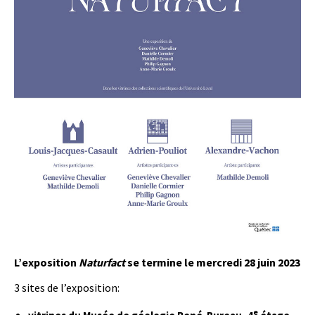
L’exposition
Naturfact
se termine le mercredi 28 juin 2023
3 sites de l’exposition:
e