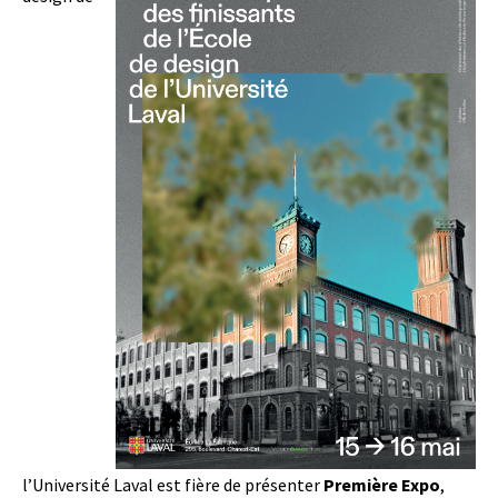
l’Université Laval est fière de présenter
Première Expo
,