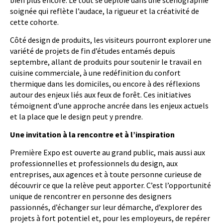
soignée qui reflète l’audace, la rigueur et la créativité de
cette cohorte.
Côté design de produits, les visiteurs pourront explorer une
variété de projets de fin d’études entamés depuis
septembre, allant de produits pour soutenir le travail en
cuisine commerciale, à une redéfinition du confort
thermique dans les domiciles, ou encore à des réflexions
autour des enjeux liés aux feux de forêt. Ces initiatives
témoignent d’une approche ancrée dans les enjeux actuels
et la place que le design peut y prendre.
Une invitation à la rencontre et à l’inspiration
Première Expo est ouverte au grand public, mais aussi aux
professionnelles et professionnels du design, aux
entreprises, aux agences et à toute personne curieuse de
découvrir ce que la relève peut apporter. C’est l’opportunité
unique de rencontrer en personne des designers
passionnés, d’échanger sur leur démarche, d’explorer des
projets à fort potentiel et, pour les employeurs, de repérer