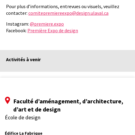
Pour plus d’informations, entrevues ou visuels, veuillez
contacter:
comitepremiereexpo@design.ulaval.ca
Instagram:
@premiere.expo
Facebook:
Première Expo de design
Activités à venir
Faculté d’aménagement, d’architecture,
d’art et de design
École de design
Édifice La Fabrique