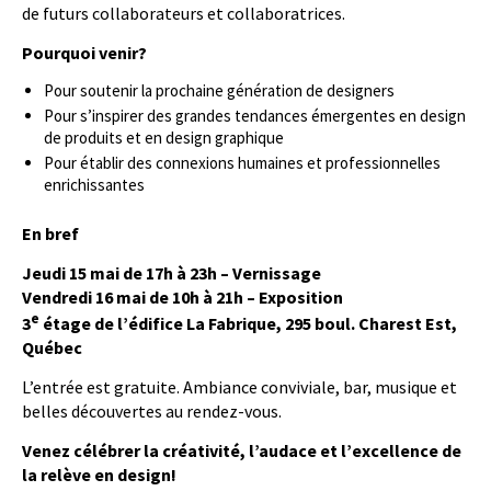
de futurs collaborateurs et collaboratrices.
Pourquoi venir?
Pour soutenir la prochaine génération de designers
Pour s’inspirer des grandes tendances émergentes en design
de produits et en design graphique
Pour établir des connexions humaines et professionnelles
enrichissantes
En bref
Jeudi 15 mai de 17h à 23h – Vernissage
Vendredi 16 mai de 10h à 21h – Exposition
e
3
étage de l’édifice La Fabrique, 295 boul. Charest Est,
Québec
L’entrée est gratuite. Ambiance conviviale, bar, musique et
belles découvertes au rendez-vous.
Venez célébrer la créativité, l’audace et l’excellence de
la relève en design!