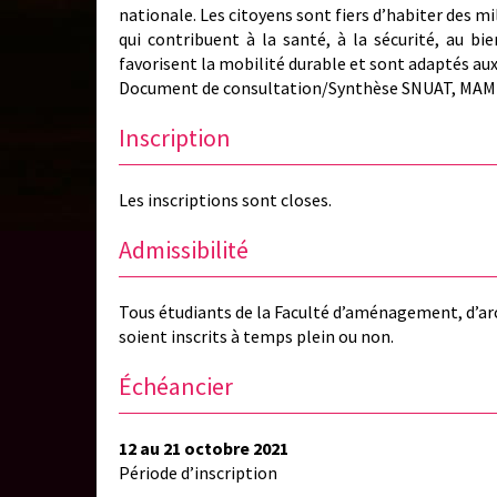
nationale. Les citoyens sont fiers d’habiter des mi
qui contribuent à la santé, à la sécurité, au bie
favorisent la mobilité durable et sont adaptés au
Document de consultation/Synthèse SNUAT, MA
Inscription
Les inscriptions sont closes.
Admissibilité
Tous étudiants de la Faculté d’aménagement, d’arch
soient inscrits à temps plein ou non.
Échéancier
12 au 21 octobre 2021
Période d’inscription