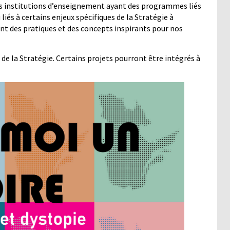
ntes institutions d’enseignement ayant des programmes liés
iés à certains enjeux spécifiques de la Stratégie à
nt des pratiques et des concepts inspirants pour nos
 de la Stratégie. Certains projets pourront être intégrés à