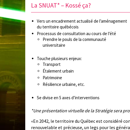
La SNUAT* – Kossé ça?
Vers un encadrement actualisé de l’aménagement
du territoire québécois
Processus de consultation au cours de l’été
Prendre le pouls de la communauté
universitaire
Touche plusieurs enjeux:
Transport
Étalement urbain
Patrimoine
Résilience urbaine, etc.
Se divise en 5 axes d’interventions
*Une présentation virtuelle de la Stratégie sera pr
«En 2042, le territoire du Québec est considéré
renouvelable et précieuse, un legs pour les généra