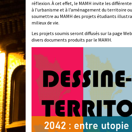
réflexion. À cet effet, le MAMH invite les différe
à l’urbanisme et à l’aménagement du territoire ou l
soumettre au MAMH des projets étudiants illustra
milieux de vie.
Les projets soumis seront diffusés sur la page Web
divers documents produits par le MAMH.