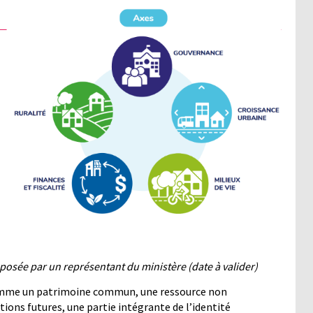
oposée par un représentant du ministère (date à valider)
 comme un patrimoine commun, une ressource non
tions futures, une partie intégrante de l’identité