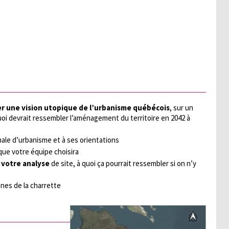
r une vision utopique de l’urbanisme québécois
, sur un
uoi devrait ressembler l’aménagement du territoire en 2042 à
nale d’urbanisme et à ses orientations
que votre équipe choisira
 votre analyse
de site, à quoi ça pourrait ressembler si on n’y
nes de la charrette