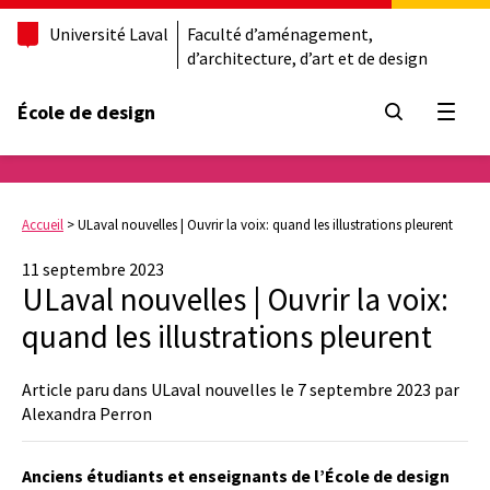
Université Laval
Faculté d’aménagement,
d’architecture, d’art et de design
École de design
Ouvrir
Accueil
>
ULaval nouvelles | Ouvrir la voix: quand les illustrations pleurent
11 septembre 2023
ULaval nouvelles | Ouvrir la voix:
quand les illustrations pleurent
Article paru dans ULaval nouvelles le 7 septembre 2023 par
Alexandra Perron
Anciens étudiants et enseignants de l’École de design