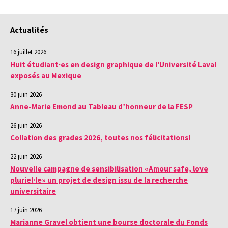
Actualités
16 juillet 2026
Huit étudiant·es en design graphique de l'Université Laval
exposés au Mexique
30 juin 2026
Anne-Marie Emond au Tableau d’honneur de la FESP
26 juin 2026
Collation des grades 2026, toutes nos félicitations!
22 juin 2026
Nouvelle campagne de sensibilisation «Amour safe, love
pluriel·le» un projet de design issu de la recherche
universitaire
17 juin 2026
Marianne Gravel obtient une bourse doctorale du Fonds