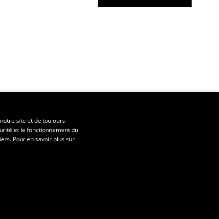
notre site et de toujours
urité et le fonctionnement du
iers. Pour en savoir plus sur