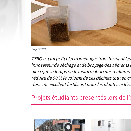
Projet TERO
TERO
est un petit électroménager transformant les 
innovateur de séchage et de broyage des aliments 
ainsi que le temps de transformation des matières
réduire de 90 % le volume de ces déchets tout en c
donc un excellent fertilisant pour les plantes extér
Projets étudiants présentés lors de l