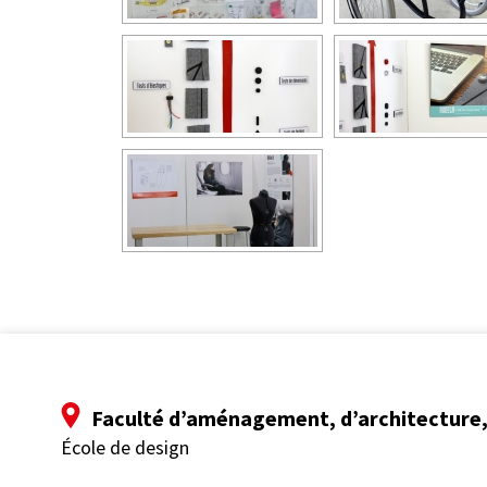
Faculté d’aménagement, d’architecture, 
École de design