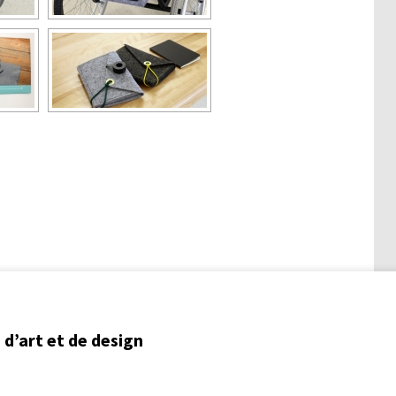
d’art et de design