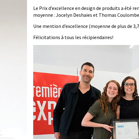
Le Prix d’excellence en design de produits a été r
moyenne : Jocelyn Deshaies et Thomas Coulomb
Une mention d’excellence (moyenne de plus de 3,75 
Félicitations à tous les récipiendaires!