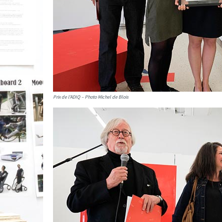
Prix de l’ADIQ – Photo Michel de Blois