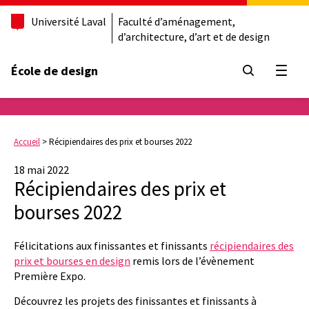
Université Laval
Faculté d’aménagement,
d’architecture, d’art et de design
École de design
Ouvrir
Accueil
>
Récipiendaires des prix et bourses 2022
18 mai 2022
Récipiendaires des prix et
bourses 2022
Félicitations aux finissantes et finissants
récipiendaires des
prix et bourses en design
remis lors de l’évènement
P
remière Expo
.
Découvrez les projets des finissantes et finissants à