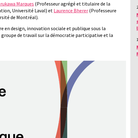
urukawa Marques
(Professeur agrégé et titulaire de la
tion, Université Laval) et
Laurence Bherer
(Professeure
rsité de Montréal).
e en design, innovation sociale et publique sous la
groupe de travail sur la démocratie participative et la