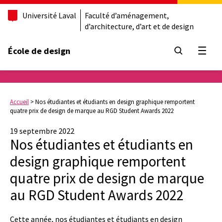
Université Laval
Faculté d’aménagement,
d’architecture, d’art et de design
École de design
Ouvrir
Accueil
>
Nos étudiantes et étudiants en design graphique remportent
quatre prix de design de marque au RGD Student Awards 2022
19 septembre 2022
Nos étudiantes et étudiants en
design graphique remportent
quatre prix de design de marque
au RGD Student Awards 2022
Cette année, nos étudiantes et étudiants en design