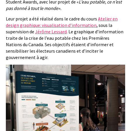
Student Awards, avec leur projet de «
L’eau potable, ce n’est
pas donné à tout le monde».
Leur projet a été réalisé dans le cadre du cours
Atelier en
design graphique: visualisation d’information
, sous la
supervision de
Jérôme Lessard
. Le graphique d’information
traite de la crise de l’eau potable chez les Premières
Nations du Canada. Ses objectifs étaient d’informer et
sensibiliser les électeurs canadiens et d’inciter le
gouvernement à agir.