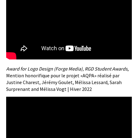
Award for Logo Design (Forge Media), RGD Student Awards
,
Mention honorifique pour le projet «AQPA» réalisé par
Justine Charest, Jérémy Goulet, Mélissa Lessard, Sarah
Surprenant and Mélissa Vogt | Hiver 2022