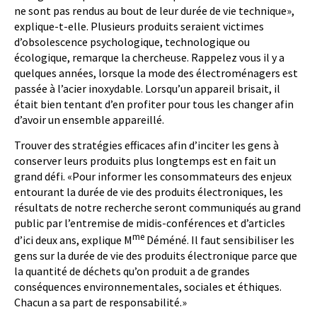
ne sont pas rendus au bout de leur durée de vie technique»,
explique-t-elle. Plusieurs produits seraient victimes
d’obsolescence psychologique, technologique ou
écologique, remarque la chercheuse. Rappelez vous il y a
quelques années, lorsque la mode des électroménagers est
passée à l’acier inoxydable. Lorsqu’un appareil brisait, il
était bien tentant d’en profiter pour tous les changer afin
d’avoir un ensemble appareillé.
Trouver des stratégies efficaces afin d’inciter les gens à
conserver leurs produits plus longtemps est en fait un
grand défi. «Pour informer les consommateurs des enjeux
entourant la durée de vie des produits électroniques, les
résultats de notre recherche seront communiqués au grand
public par l’entremise de midis-conférences et d’articles
me
d’ici deux ans, explique M
Déméné. Il faut sensibiliser les
gens sur la durée de vie des produits électronique parce que
la quantité de déchets qu’on produit a de grandes
conséquences environnementales, sociales et éthiques.
Chacun a sa part de responsabilité.»