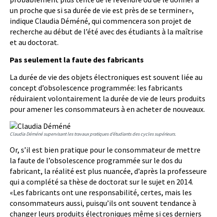
un proche que si sa durée de vie est près de se terminer»,
indique Claudia Déméné, qui commencera son projet de
recherche au début de l’été avec des étudiants à la maîtrise
et au doctorat.
Pas seulement la faute des fabricants
La durée de vie des objets électroniques est souvent liée au
concept d’obsolescence programmée: les fabricants
réduiraient volontairement la durée de vie de leurs produits
pour amener les consommateurs à en acheter de nouveaux.
Claudia Déméné supervisant les travaux pratiques d’étudiants des cycles supérieurs.
Or, s’il est bien pratique pour le consommateur de mettre
la faute de l’obsolescence programmée sur le dos du
fabricant, la réalité est plus nuancée, d’après la professeure
qui a complété sa thèse de doctorat sur le sujet en 2014.
«Les fabricants ont une responsabilité, certes, mais les
consommateurs aussi, puisqu’ils ont souvent tendance à
changer leurs produits électroniques même si ces derniers