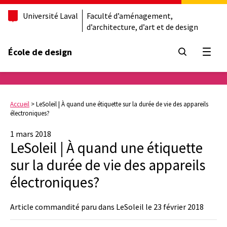
Université Laval
Faculté d’aménagement,
d’architecture, d’art et de design
École de design
Ouvrir
Accueil
>
LeSoleil | À quand une étiquette sur la durée de vie des appareils
électroniques?
1 mars 2018
LeSoleil | À quand une étiquette
sur la durée de vie des appareils
électroniques?
Article commandité paru dans LeSoleil le 23 février 2018