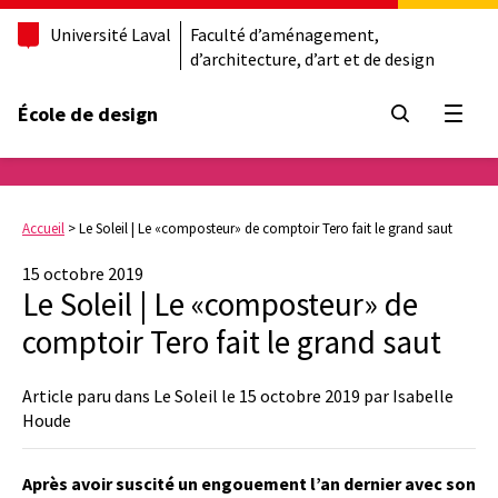
Université Laval
Faculté d’aménagement,
d’architecture, d’art et de design
École de design
Ouvrir
Accueil
>
Le Soleil | Le «composteur» de comptoir Tero fait le grand saut
15 octobre 2019
Le Soleil | Le «composteur» de
comptoir Tero fait le grand saut
Article paru dans Le Soleil le 15 octobre 2019 par Isabelle
Houde
Après avoir suscité un engouement l’an dernier avec son