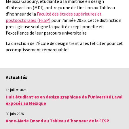
Mélissa Gaboury
, étudiante à la maîtrise en design
d’interaction (MDI), ont reçu une distinction au Tableau
d’honneur de la
Faculté des études supérieures et
postdoctorales (FESP)
pour l’année 2026. Cette distinction
prestigieuse souligne la qualité exceptionnelle et
l’excellence de leur parcours universitaire.
La direction de l’École de design tient à les féliciter pour cet
accomplissement remarquable!
Actualités
16 juillet 2026
Huit étudiant·es en design graphique de l'Université Laval
exposés au Mexique
30 juin 2026
Anne-Marie Emond au Tableau d’honneur de la FESP