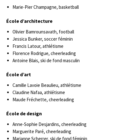
Marie-Pier Champagne, basketball
École d’architecture
Olivier Bamrounsavath, football
Jessica Bunker, soccer féminin
Francis Latour, athlétisme
Florence Rodrigue, cheerleading
Antoine Blais, ski de fond masculin
École d’art
Camille Lavoie Beaulieu, athlétisme
Claudine Nafaa, athlétisme
Maude Fréchette, cheerleading
École de design
Anne-Sophie Desjardins, cheerleading
Marguerite Paré, cheerleading
Marianne Scherrer, ski de fond féminin