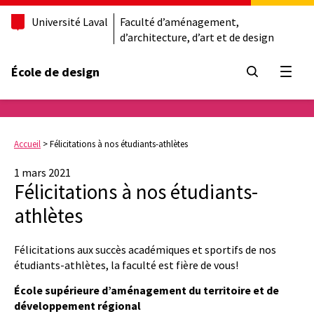
Université Laval
Faculté d’aménagement,
d’architecture, d’art et de design
École de design
Ouvrir
Accueil
>
Félicitations à nos étudiants-athlètes
1 mars 2021
Félicitations à nos étudiants-
athlètes
Félicitations aux succès académiques et sportifs de nos
étudiants-athlètes, la faculté est fière de vous!
École supérieure d’aménagement du territoire et de
développement régional