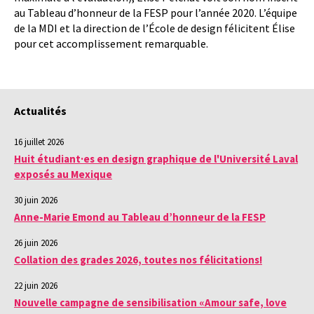
au Tableau d’honneur de la FESP pour l’année 2020. L’équipe
de la MDI et la direction de l’École de design félicitent Élise
pour cet accomplissement remarquable.
Actualités
16 juillet 2026
Huit étudiant·es en design graphique de l'Université Laval
exposés au Mexique
30 juin 2026
Anne-Marie Emond au Tableau d’honneur de la FESP
26 juin 2026
Collation des grades 2026, toutes nos félicitations!
22 juin 2026
Nouvelle campagne de sensibilisation «Amour safe, love