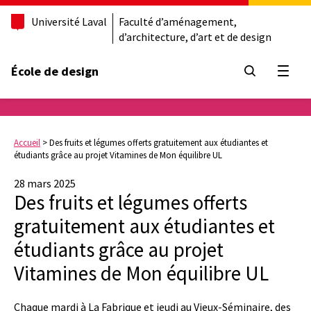
Université Laval
Faculté d’aménagement,
d’architecture, d’art et de design
École de design
Ouvrir
Accueil
>
Des fruits et légumes offerts gratuitement aux étudiantes et
étudiants grâce au projet Vitamines de Mon équilibre UL
28 mars 2025
Des fruits et légumes offerts
gratuitement aux étudiantes et
étudiants grâce au projet
Vitamines de Mon équilibre UL
Chaque mardi à La Fabrique et jeudi au Vieux-Séminaire, des