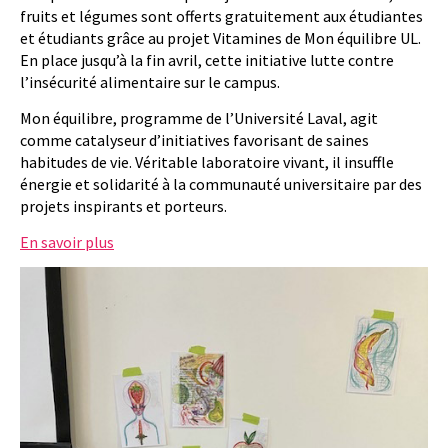
fruits et légumes sont offerts gratuitement aux étudiantes
et étudiants grâce au projet Vitamines de Mon équilibre UL.
En place jusqu’à la fin avril, cette initiative lutte contre
l’insécurité alimentaire sur le campus.
Mon équilibre, programme de l’Université Laval, agit
comme catalyseur d’initiatives favorisant de saines
habitudes de vie. Véritable laboratoire vivant, il insuffle
énergie et solidarité à la communauté universitaire par des
projets inspirants et porteurs.
En savoir plus