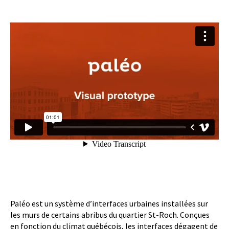
Paléo est un système d’interfaces urbaines installées sur
les murs de certains abribus du quartier St-Roch. Conçues
en fonction du climat québécois, les interfaces dégagent de