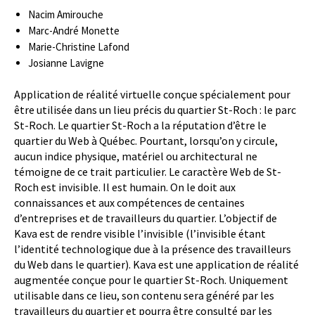
Nacim Amirouche
Marc-André Monette
Marie-Christine Lafond
Josianne Lavigne
Application de réalité virtuelle conçue spécialement pour
être utilisée dans un lieu précis du quartier St-Roch : le parc
St-Roch. Le quartier St-Roch a la réputation d’être le
quartier du Web à Québec. Pourtant, lorsqu’on y circule,
aucun indice physique, matériel ou architectural ne
témoigne de ce trait particulier. Le caractère Web de St-
Roch est invisible. Il est humain. On le doit aux
connaissances et aux compétences de centaines
d’entreprises et de travailleurs du quartier. L’objectif de
Kava est de rendre visible l’invisible (l’invisible étant
l’identité technologique due à la présence des travailleurs
du Web dans le quartier). Kava est une application de réalité
augmentée conçue pour le quartier St-Roch. Uniquement
utilisable dans ce lieu, son contenu sera généré par les
travailleurs du quartier et pourra être consulté par les