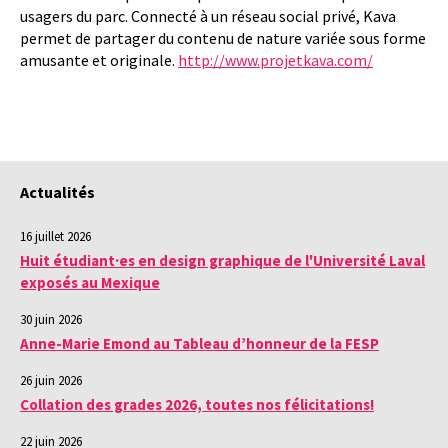
usagers du parc. Connecté à un réseau social privé, Kava
permet de partager du contenu de nature variée sous forme
amusante et originale.
http://www.projetkava.com/
Actualités
16 juillet 2026
Huit étudiant·es en design graphique de l'Université Laval
exposés au Mexique
30 juin 2026
Anne-Marie Emond au Tableau d’honneur de la FESP
26 juin 2026
Collation des grades 2026, toutes nos félicitations!
22 juin 2026