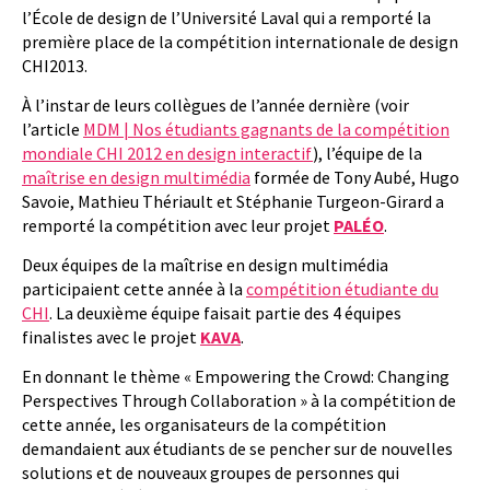
l’École de design de l’Université Laval qui a remporté la
première place de la compétition internationale de design
CHI2013.
À l’instar de leurs collègues de l’année dernière (voir
l’article
MDM | Nos étudiants gagnants de la compétition
mondiale CHI 2012 en design interactif
), l’équipe de la
maîtrise en design multimédia
formée de Tony Aubé, Hugo
Savoie, Mathieu Thériault et Stéphanie Turgeon-Girard a
remporté la compétition avec leur projet
PALÉO
.
Deux équipes de la maîtrise en design multimédia
participaient cette année à la
compétition étudiante du
CHI
. La deuxième équipe faisait partie des 4 équipes
finalistes avec le projet
KAVA
.
En donnant le thème « Empowering the Crowd: Changing
Perspectives Through Collaboration » à la compétition de
cette année, les organisateurs de la compétition
demandaient aux étudiants de se pencher sur de nouvelles
solutions et de nouveaux groupes de personnes qui