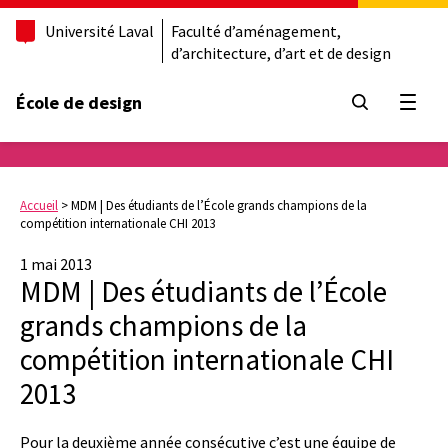
Université Laval
Faculté d’aménagement,
d’architecture, d’art et de design
École de design
Ouvrir
Accueil
>
MDM | Des étudiants de l’École grands champions de la
compétition internationale CHI 2013
1 mai 2013
MDM | Des étudiants de l’École
grands champions de la
compétition internationale CHI
2013
Pour la deuxième année consécutive c’est une équipe de