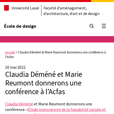
Université Laval
Faculté d’aménagement,
d’architecture, d’art et de design
École de design
Ouvrir
Accueil
>
Claudia Déméné et Marie Reumont donnerons une conférence à
l’Acfas
10 mai 2022
Claudia Déméné et Marie
Reumont donnerons une
conférence à l’Acfas
Claudia Déméné
et Marie Reumont donnerons une
conférence: «
Étude exploratoire de la faisabilité sociale et