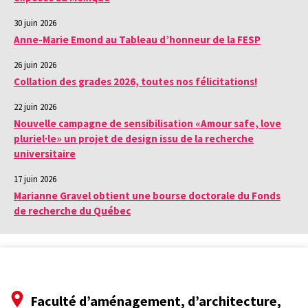
30 juin 2026
Anne-Marie Emond au Tableau d’honneur de la FESP
26 juin 2026
Collation des grades 2026, toutes nos félicitations!
22 juin 2026
Nouvelle campagne de sensibilisation «Amour safe, love
pluriel·le» un projet de design issu de la recherche
universitaire
17 juin 2026
Marianne Gravel obtient une bourse doctorale du Fonds
de recherche du Québec
Faculté d’aménagement, d’architecture,