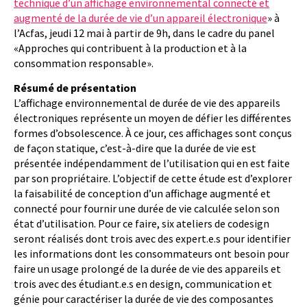
technique d’un affichage environnemental connecté et
augmenté de la durée de vie d’un appareil électronique
» à
l’Acfas, jeudi 12 mai à partir de 9h, dans le cadre du panel
«Approches qui contribuent à la production et à la
consommation responsable».
Résumé de présentation
L’affichage environnemental de durée de vie des appareils
électroniques représente un moyen de défier les différentes
formes d’obsolescence. À ce jour, ces affichages sont conçus
de façon statique, c’est-à-dire que la durée de vie est
présentée indépendamment de l’utilisation qui en est faite
par son propriétaire. L’objectif de cette étude est d’explorer
la faisabilité de conception d’un affichage augmenté et
connecté pour fournir une durée de vie calculée selon son
état d’utilisation. Pour ce faire, six ateliers de codesign
seront réalisés dont trois avec des expert.e.s pour identifier
les informations dont les consommateurs ont besoin pour
faire un usage prolongé de la durée de vie des appareils et
trois avec des étudiant.e.s en design, communication et
génie pour caractériser la durée de vie des composantes