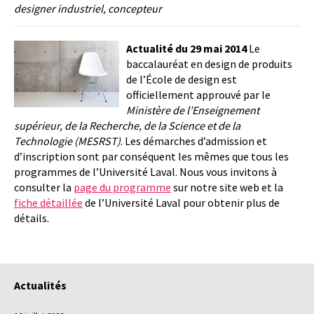
designer industriel, concepteur
Actualité du 29 mai 2014
Le
baccalauréat en design de produits
de l’École de design est
officiellement approuvé par le
Ministère de l’Enseignement
supérieur, de la Recherche, de la Science et de la
Technologie (MESRST)
. Les démarches d’admission et
d’inscription sont par conséquent les mêmes que tous les
programmes de l’Université Laval. Nous vous invitons à
consulter la
page du programme
sur notre site web et la
fiche détaillée
de l’Université Laval pour obtenir plus de
détails.
Actualités