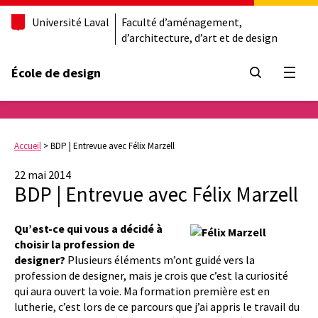
Université Laval
Faculté d’aménagement,
d’architecture, d’art et de design
École de design
Ouvrir
Accueil
>
BDP | Entrevue avec Félix Marzell
22 mai 2014
BDP | Entrevue avec Félix Marzell
Qu’est-ce qui vous a décidé à
choisir la profession de
designer?
Plusieurs éléments m’ont guidé vers la
profession de designer, mais je crois que c’est la curiosité
qui aura ouvert la voie. Ma formation première est en
lutherie, c’est lors de ce parcours que j’ai appris le travail du