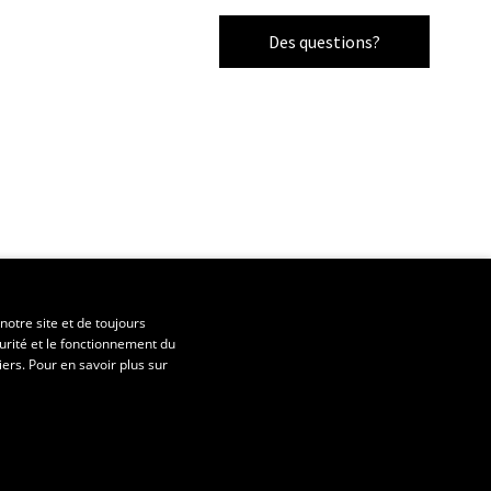
Des questions?
notre site et de toujours
urité et le fonctionnement du
iers. Pour en savoir plus sur