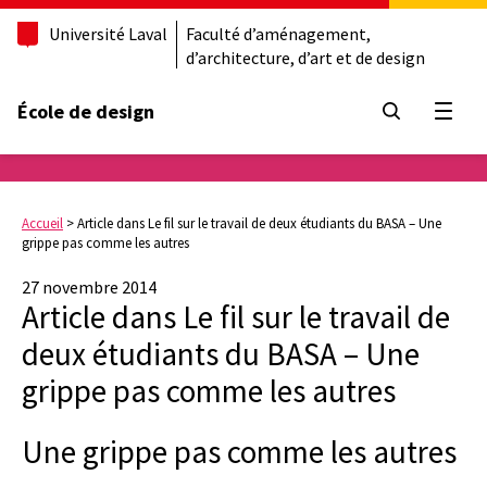
Université Laval
Faculté d’aménagement,
d’architecture, d’art et de design
École de design
Ouvrir
Accueil
>
Article dans Le fil sur le travail de deux étudiants du BASA – Une
grippe pas comme les autres
27 novembre 2014
Article dans Le fil sur le travail de
deux étudiants du BASA – Une
grippe pas comme les autres
Une grippe pas comme les autres