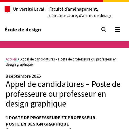
Université Laval
Faculté d’aménagement,
d’architecture, d’art et de design
École de design
Ouvrir
Accueil
>
Appel de candidatures – Poste de professeure ou professeur en
design graphique
8 septembre 2025
Appel de candidatures – Poste de
professeure ou professeur en
design graphique
1 POSTE DE PROFESSEURE ET PROFESSEUR
POSTE EN DESIGN GRAPHIQUE