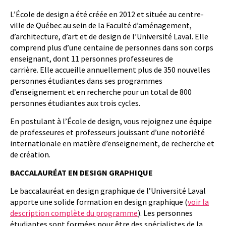
L’École de design a été créée en 2012 et située au centre-
ville de Québec au sein de la Faculté d’aménagement,
d’architecture, d’art et de design de l’Université Laval. Elle
comprend plus d’une centaine de personnes dans son corps
enseignant, dont 11 personnes professeures de
carrière. Elle accueille annuellement plus de 350 nouvelles
personnes étudiantes dans ses programmes
d’enseignement et en recherche pour un total de 800
personnes étudiantes aux trois cycles.
En postulant à l’École de design, vous rejoignez une équipe
de professeures et professeurs jouissant d’une notoriété
internationale en matière d’enseignement, de recherche et
de création.
BACCALAURÉAT EN DESIGN GRAPHIQUE
Le baccalauréat en design graphique de l’Université Laval
apporte une solide formation en design graphique (
voir la
description complète du programme
). Les personnes
étudiantes sont formées pour être des spécialistes de la