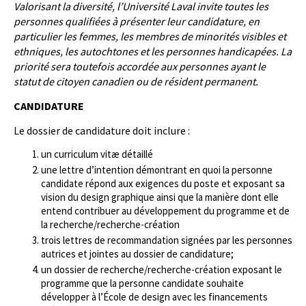
Valorisant la diversité, l’Université Laval invite toutes les
personnes qualifiées à présenter leur candidature, en
particulier les femmes, les membres de minorités visibles et
ethniques, les autochtones et les personnes handicapées. La
priorité sera toutefois accordée aux personnes ayant le
statut de citoyen canadien ou de résident permanent.
CANDIDATURE
Le dossier de candidature doit inclure :
un curriculum vitæ détaillé
une lettre d’intention démontrant en quoi la personne
candidate répond aux exigences du poste et exposant sa
vision du design graphique ainsi que la manière dont elle
entend contribuer au développement du programme et de
la recherche/recherche-création
trois lettres de recommandation signées par les personnes
autrices et jointes au dossier de candidature;
un dossier de recherche/recherche-création exposant le
programme que la personne candidate souhaite
développer à l’École de design avec les financements