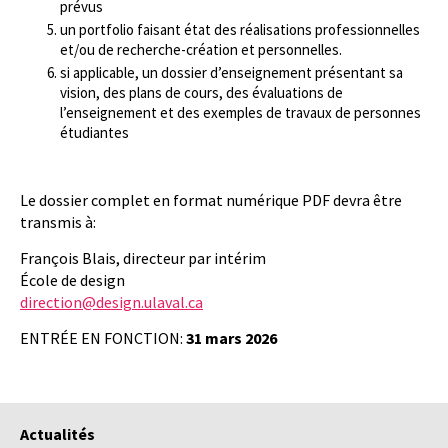
prévus
un portfolio faisant état des réalisations professionnelles
et/ou de recherche-création et personnelles.
si applicable, un dossier d’enseignement présentant sa
vision, des plans de cours, des évaluations de
l’enseignement et des exemples de travaux de personnes
étudiantes
Le dossier complet en format numérique PDF devra être
transmis à:
François Blais, directeur par intérim
École de design
direction@design.ulaval.ca
ENTRÉE EN FONCTION:
31 mars 2026
Actualités