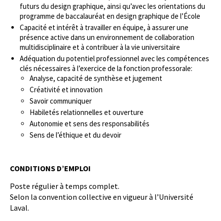
futurs du design graphique, ainsi qu’avec les orientations du
programme de baccalauréat en design graphique de l’École
Capacité et intérêt à travailler en équipe, à assurer une
présence active dans un environnement de collaboration
multidisciplinaire et à contribuer à la vie universitaire
Adéquation du potentiel professionnel avec les compétences
clés nécessaires à l’exercice de la fonction professorale:
Analyse, capacité de synthèse et jugement
Créativité et innovation
Savoir communiquer
Habiletés relationnelles et ouverture
Autonomie et sens des responsabilités
Sens de l’éthique et du devoir
CONDITIONS D’EMPLOI
Poste régulier à temps complet.
Selon la convention collective en vigueur à l’Université
Laval.