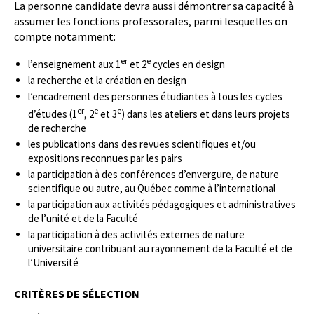
La personne candidate devra aussi démontrer sa capacité à
assumer les fonctions professorales, parmi lesquelles on
compte notamment:
er
e
l’enseignement aux 1
et 2
cycles en design
la recherche et la création en design
l’encadrement des personnes étudiantes à tous les cycles
er
e
e
d’études (1
, 2
et 3
) dans les ateliers et dans leurs projets
de recherche
les publications dans des revues scientifiques et/ou
expositions reconnues par les pairs
la participation à des conférences d’envergure, de nature
scientifique ou autre, au Québec comme à l’international
la participation aux activités pédagogiques et administratives
de l’unité et de la Faculté
la participation à des activités externes de nature
universitaire contribuant au rayonnement de la Faculté et de
l’Université
CRITÈRES DE SÉLECTION