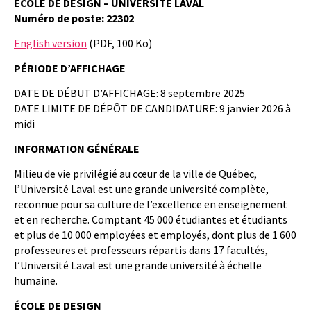
ÉCOLE DE DESIGN – UNIVERSITÉ LAVAL
Numéro de poste: 22302
English version
(PDF, 100 Ko)
PÉRIODE D’AFFICHAGE
DATE DE DÉBUT D’AFFICHAGE: 8 septembre 2025
DATE LIMITE DE DÉPÔT DE CANDIDATURE: 9 janvier 2026 à
midi
INFORMATION GÉNÉRALE
Milieu de vie privilégié au cœur de la ville de Québec,
l’Université Laval est une grande université complète,
reconnue pour sa culture de l’excellence en enseignement
et en recherche. Comptant 45 000 étudiantes et étudiants
et plus de 10 000 employées et employés, dont plus de 1 600
professeures et professeurs répartis dans 17 facultés,
l’Université Laval est une grande université à échelle
humaine.
ÉCOLE DE DESIGN