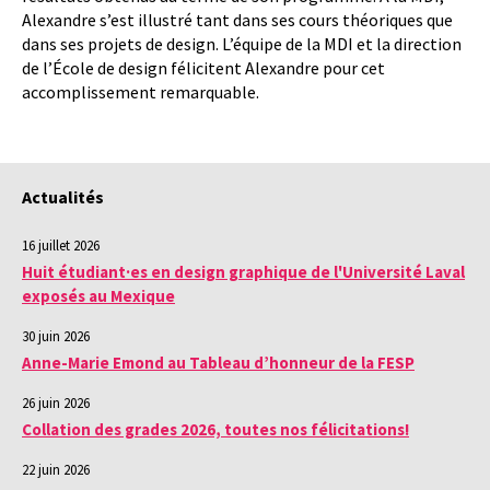
Alexandre s’est illustré tant dans ses cours théoriques que
dans ses projets de design. L’équipe de la MDI et la direction
de l’École de design félicitent Alexandre pour cet
accomplissement remarquable.
Actualités
16 juillet 2026
Huit étudiant·es en design graphique de l'Université Laval
exposés au Mexique
30 juin 2026
Anne-Marie Emond au Tableau d’honneur de la FESP
26 juin 2026
Collation des grades 2026, toutes nos félicitations!
22 juin 2026