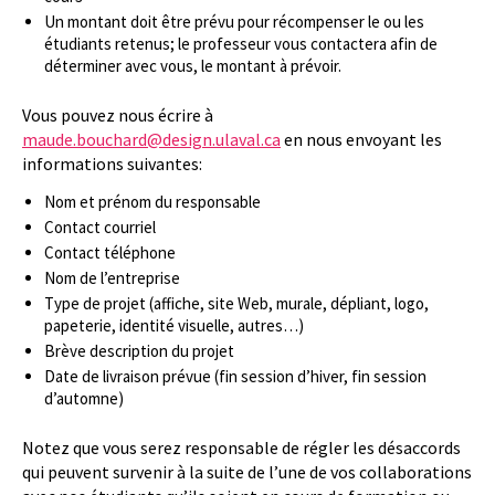
Un montant doit être prévu pour récompenser le ou les
étudiants retenus; le professeur vous contactera afin de
déterminer avec vous, le montant à prévoir.
Vous pouvez nous écrire à
maude.bouchard@design.ulaval.ca
en nous envoyant les
informations suivantes:
Nom et prénom du responsable
Contact courriel
Contact téléphone
Nom de l’entreprise
Type de projet (affiche, site Web, murale, dépliant, logo,
papeterie, identité visuelle, autres…)
Brève description du projet
Date de livraison prévue (fin session d’hiver, fin session
d’automne)
Notez que vous serez responsable de régler les désaccords
qui peuvent survenir à la suite de l’une de vos collaborations