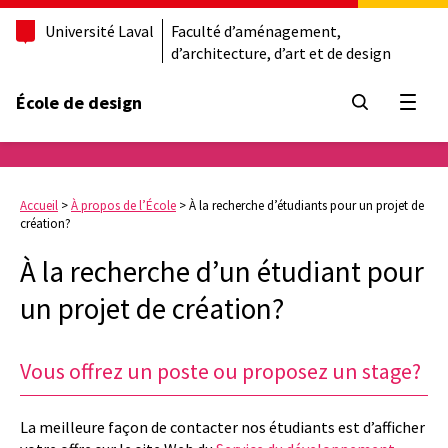
Université Laval
Faculté d’aménagement,
d’architecture, d’art et de design
École de design
Ouvrir
Accueil
>
À propos de l’École
>
À la recherche d’étudiants pour un projet de
création?
À la recherche d’un étudiant pour
un projet de création?
Vous offrez un poste ou proposez un stage?
La meilleure façon de contacter nos étudiants est d’afficher