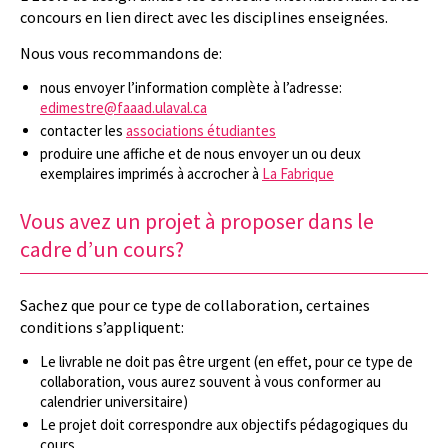
concours en lien direct avec les disciplines enseignées.
Nous vous recommandons de:
nous envoyer l’information complète à l’adresse:
edimestre@faaad.ulaval.ca
contacter les
associations étudiantes
produire une affiche et de nous envoyer un ou deux
exemplaires imprimés à accrocher à
La Fabrique
Vous avez un projet à proposer dans le
cadre d’un cours?
Sachez que pour ce type de collaboration, certaines
conditions s’appliquent:
Le livrable ne doit pas être urgent (en effet, pour ce type de
collaboration, vous aurez souvent à vous conformer au
calendrier universitaire)
Le projet doit correspondre aux objectifs pédagogiques du
cours