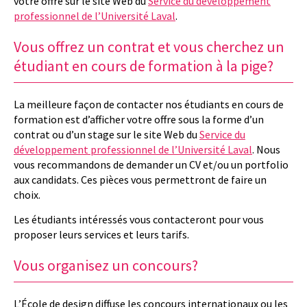
votre offre sur le site Web du
Service du développement
professionnel de l’Université Laval
.
Vous offrez un contrat et vous cherchez un
étudiant en cours de formation à la pige?
La meilleure façon de contacter nos étudiants en cours de
formation est d’afficher votre offre sous la forme d’un
contrat ou d’un stage sur le site Web du
Service du
développement professionnel de l’Université Laval
. Nous
vous recommandons de demander un CV et/ou un portfolio
aux candidats. Ces pièces vous permettront de faire un
choix.
Les étudiants intéressés vous contacteront pour vous
proposer leurs services et leurs tarifs.
Vous organisez un concours?
L’École de design diffuse les concours internationaux ou les