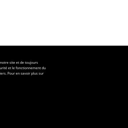
notre site et de toujours
urité et le fonctionnement du
iers. Pour en savoir plus sur